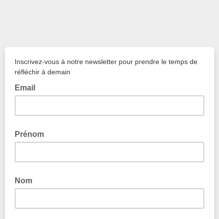
Inscrivez-vous à notre newsletter pour prendre le temps de
réfléchir à demain
Email
Prénom
Nom