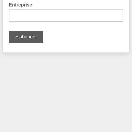
Entreprise